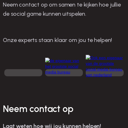
Neem contact op om samen te kijken hoe jullie
de social game kunnen uitspelen.
Onze experts staan klaar om jou te helpen!
Neem contact op
Laat weten hoe wij jou kunnen helpen!