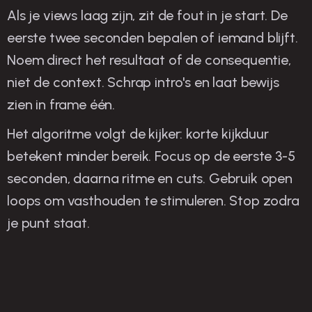
Als je views laag zijn, zit de fout in je start. De
eerste twee seconden bepalen of iemand blijft.
Noem direct het resultaat of de consequentie,
niet de context. Schrap intro's en laat bewijs
zien in frame één.
Het algoritme volgt de kijker: korte kijkduur
betekent minder bereik. Focus op de eerste 3-5
seconden, daarna ritme en cuts. Gebruik open
loops om vasthouden te stimuleren. Stop zodra
je punt staat.