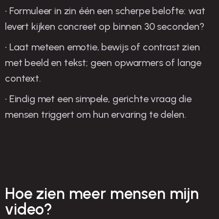
• Formuleer in zin één een scherpe belofte: wat
levert kijken concreet op binnen 30 seconden?
• Laat meteen emotie, bewijs of contrast zien
met beeld en tekst; geen opwarmers of lange
context.
• Eindig met een simpele, gerichte vraag die
mensen triggert om hun ervaring te delen.
Hoe zien meer mensen mijn
video?