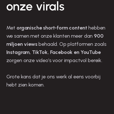
onze virals
Met
organische short-form content
hebben
we samen met onze klanten meer dan
900
miljoen views
behaald. Op platformen zoals
Instagram, TikTok, Facebook en YouTube
zorgen onze video’s voor impactvol bereik.
Grote kans dat je ons werk al eens voorbij
hebt zien komen.