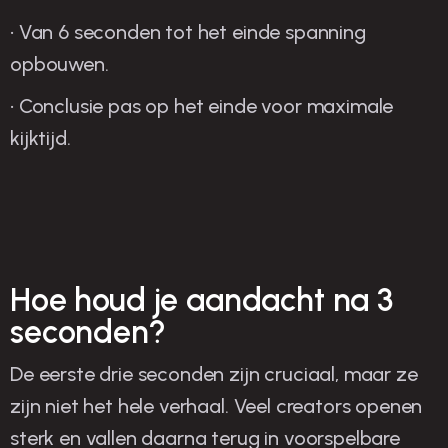
• Van 6 seconden tot het einde spanning
opbouwen.
• Conclusie pas op het einde voor maximale
kijktijd.
Hoe houd je aandacht na 3
seconden?
De eerste drie seconden zijn cruciaal, maar ze
zijn niet het hele verhaal. Veel creators openen
sterk en vallen daarna terug in voorspelbare