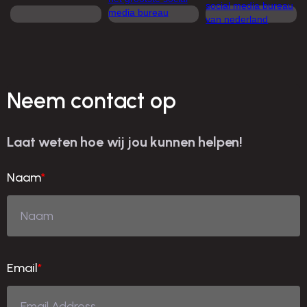
Neem contact op
Laat weten hoe wij jou kunnen helpen!
Naam
*
Email
*