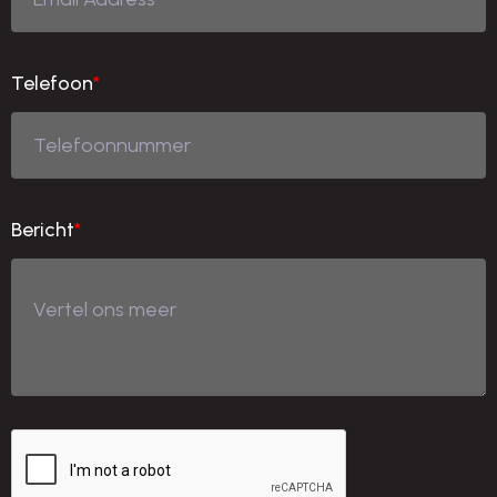
Telefoon
*
Bericht
*