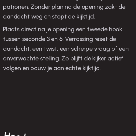
patronen. Zonder plan na de opening zakt de
aandacht weg en stopt de kijktijd.
Plaats direct na je opening een tweede hook
tussen seconde 3 en 6. Verrassing reset de
aandacht: een twist, een scherpe vraag of een
onverwachte stelling. Zo blijft de kijker actief
volgen en bouw je aan echte kijktijd.