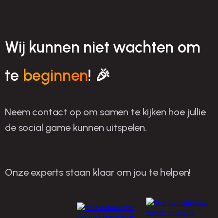
Wij kunnen niet wachten om
te
beginnen
! 🎉
Neem contact op om samen te kijken hoe jullie
de social game kunnen uitspelen.
Onze experts staan klaar om jou te helpen!