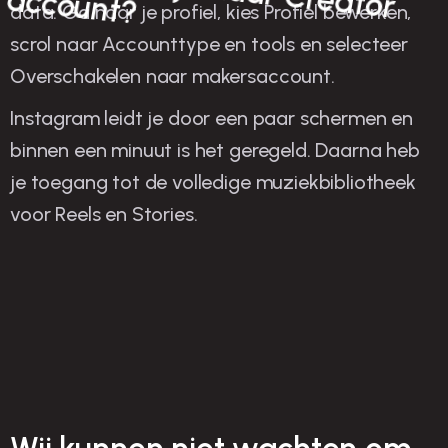
account?
data. Ga naar je profiel, kies Profiel bewerken,
scrol naar Accounttype en tools en selecteer
Overschakelen naar makersaccount.
Instagram leidt je door een paar schermen en
binnen een minuut is het geregeld. Daarna heb
je toegang tot de volledige muziekbibliotheek
voor Reels en Stories.