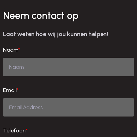
Neem contact op
Laat weten hoe wij jou kunnen helpen!
Naam
*
Email
*
Telefoon
*