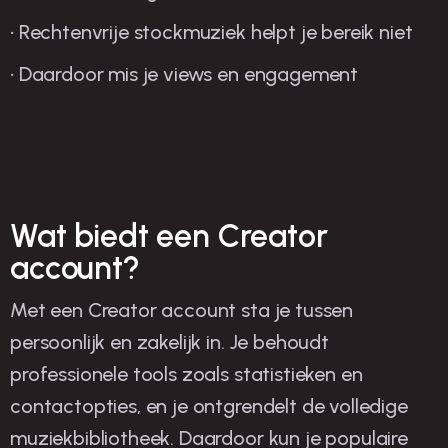
• Rechtenvrije stockmuziek helpt je bereik niet
• Daardoor mis je views en engagement
Wat biedt een Creator
account?
Met een Creator account sta je tussen
persoonlijk en zakelijk in. Je behoudt
professionele tools zoals statistieken en
contactopties, en je ontgrendelt de volledige
muziekbibliotheek. Daardoor kun je populaire