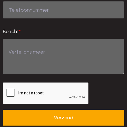
Bericht
*