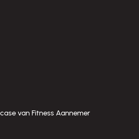
case van Fitness Aannemer