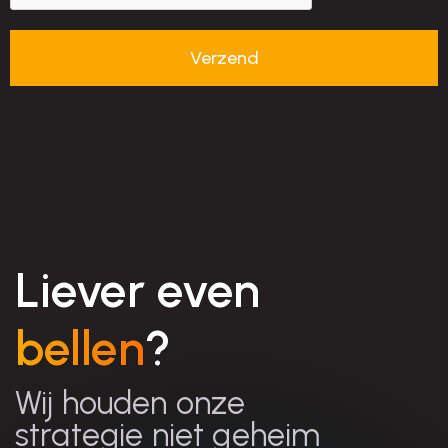
Liever even
bellen
?
Wij houden onze
strategie niet geheim