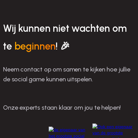
Wij kunnen niet wachten om
te
beginnen
! 🎉
Neem contact op om samen te kijken hoe jullie
de social game kunnen uitspelen.
Onze experts staan klaar om jou te helpen!