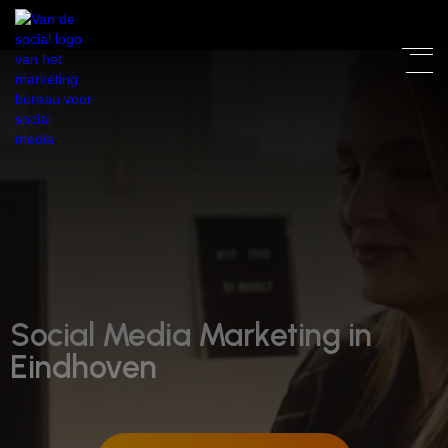
Social Media Marketing in
Eindhoven