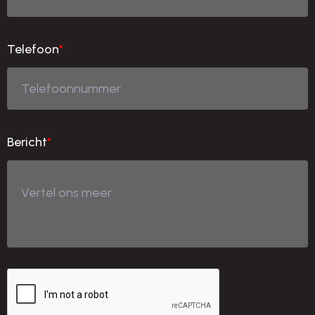
Telefoon
*
Bericht
*