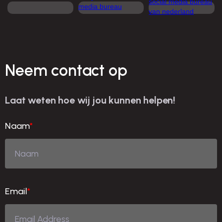
Neem contact op
Laat weten hoe wij jou kunnen helpen!
Naam
*
Email
*