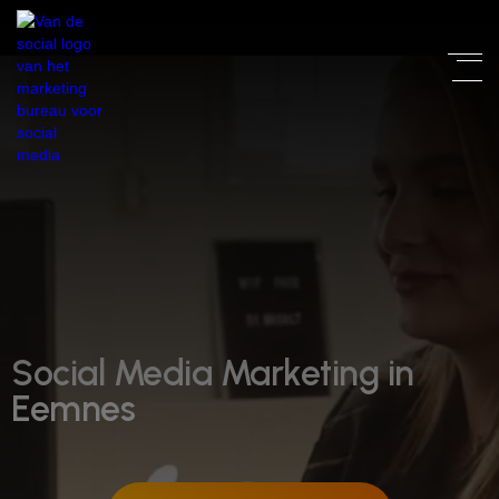
Social Media Marketing in
Eemnes