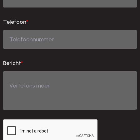
Telefoon
*
Bericht
*