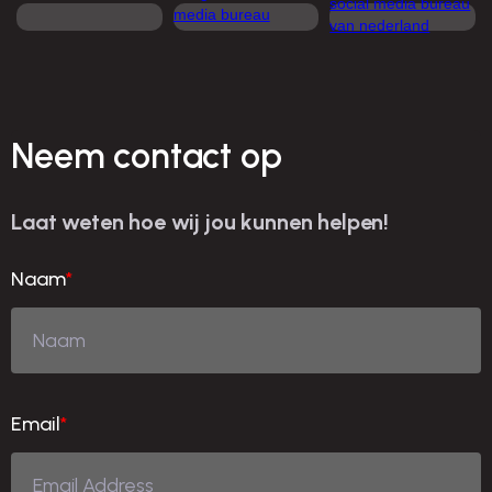
Neem contact op
Laat weten hoe wij jou kunnen helpen!
Naam
*
Email
*