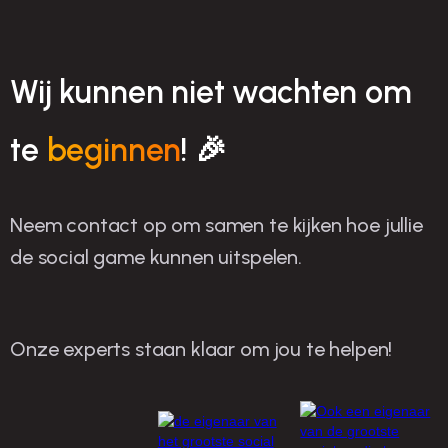
Wij kunnen niet wachten om
te
beginnen
! 🎉
Neem contact op om samen te kijken hoe jullie
de social game kunnen uitspelen.
Onze experts staan klaar om jou te helpen!