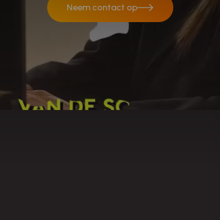
Neem contact op
Neem contact op