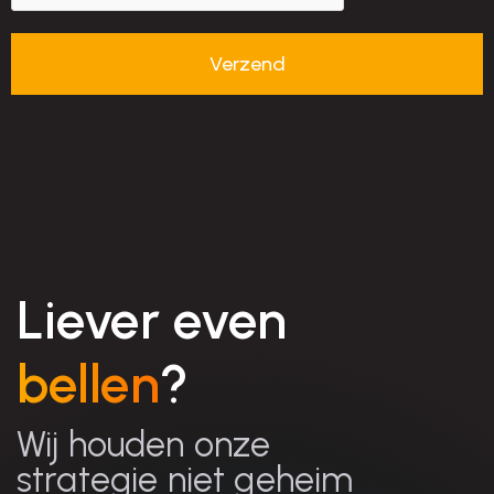
Liever even
bellen
?
Wij houden onze
strategie niet geheim