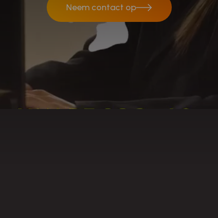
Neem contact op
Neem contact op