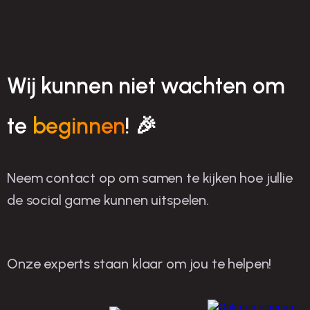
Wij kunnen niet wachten om
te
beginnen
! 🎉
Neem contact op om samen te kijken hoe jullie
de social game kunnen uitspelen.
Onze experts staan klaar om jou te helpen!