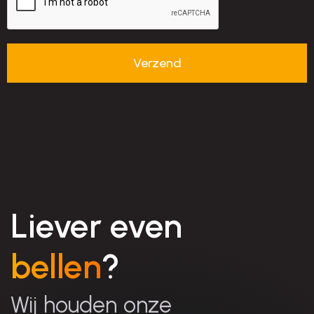
Liever even
bellen
?
Wij houden onze