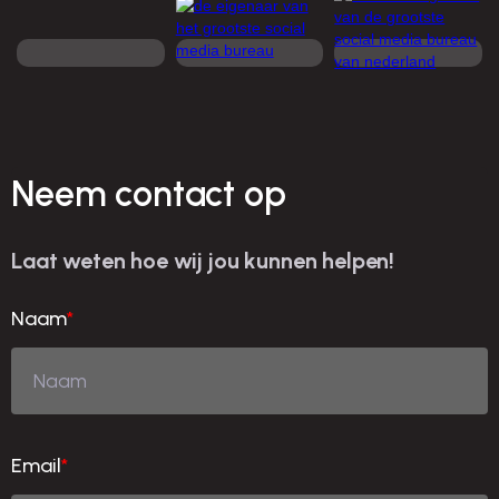
Neem contact op
Laat weten hoe wij jou kunnen helpen!
Naam
*
Email
*