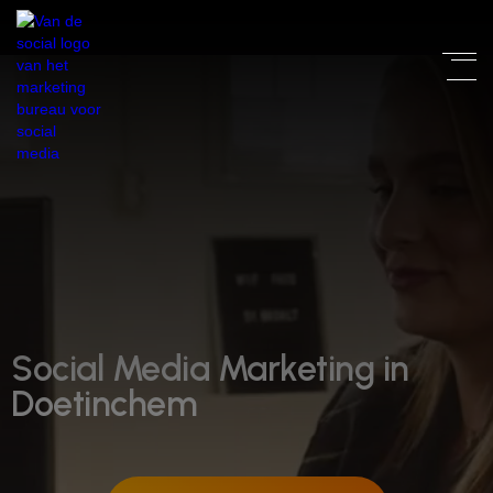
Social Media Marketing in
Doetinchem