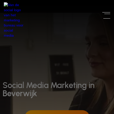
Social Media Marketing in
Beverwijk