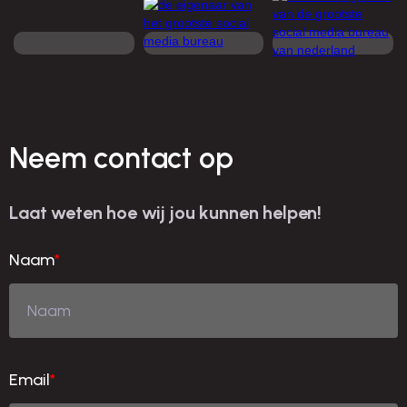
Neem contact op
Laat weten hoe wij jou kunnen helpen!
Naam
*
Email
*