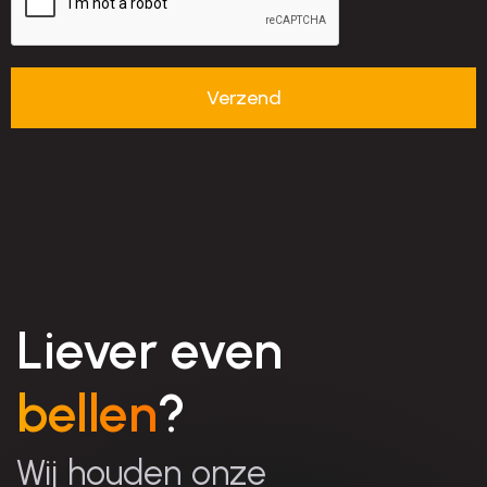
Liever even
bellen
?
Wij houden onze