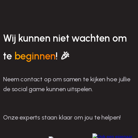
Wij kunnen niet wachten om
te
beginnen
! 🎉
Neem contact op om samen te kijken hoe jullie
de social game kunnen uitspelen.
Onze experts staan klaar om jou te helpen!