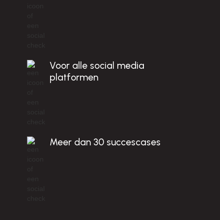
Voor alle social media
platformen
Meer dan 30 succescases