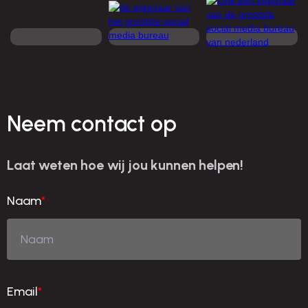
Neem contact op
Laat weten hoe wij jou kunnen helpen!
Naam
*
Email
*