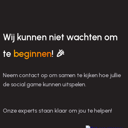
Wij kunnen niet wachten om
te
beginnen
! 🎉
Neem contact op om samen te kijken hoe jullie
de social game kunnen uitspelen.
Onze experts staan klaar om jou te helpen!