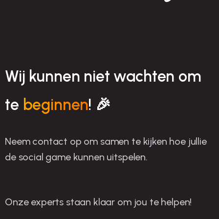
Wij kunnen niet wachten om
te
beginnen
! 🎉
Neem contact op om samen te kijken hoe jullie
de social game kunnen uitspelen.
Onze experts staan klaar om jou te helpen!