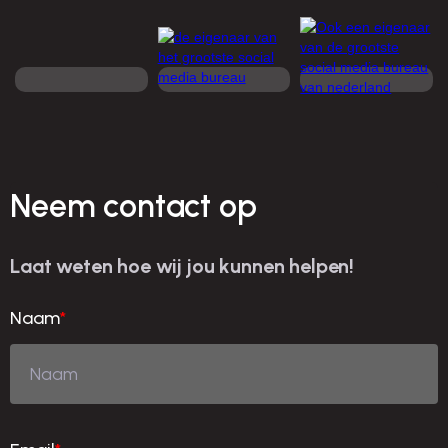
Neem contact op
Laat weten hoe wij jou kunnen helpen!
Naam
*