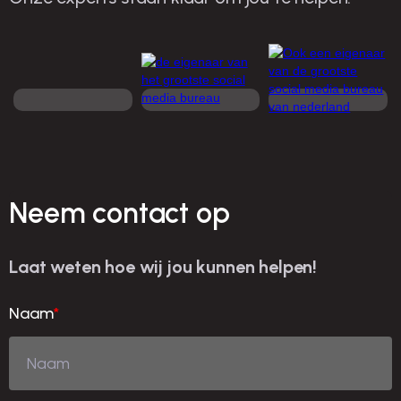
Neem contact op
Laat weten hoe wij jou kunnen helpen!
Naam
*