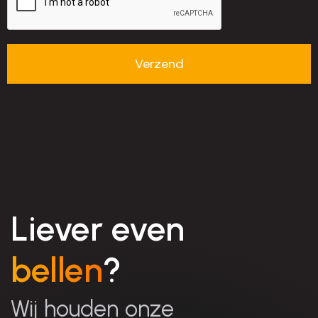
Liever even
bellen
?
Wij houden onze