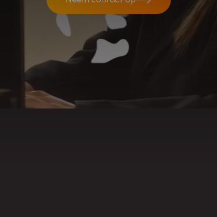
Neem contact op