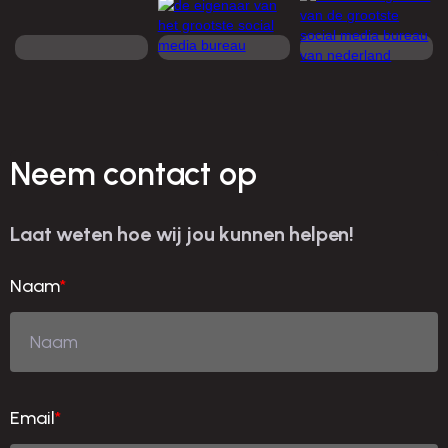
Neem contact op
Laat weten hoe wij jou kunnen helpen!
Naam
*
Email
*