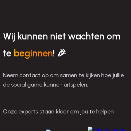
Wij kunnen niet wachten om
te
beginnen
! 🎉
Neem contact op om samen te kijken hoe jullie
de social game kunnen uitspelen.
Onze experts staan klaar om jou te helpen!