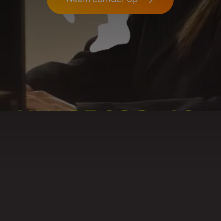
Neem contact op