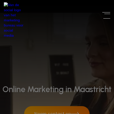
Online Marketing in Maastricht
Neem contact op