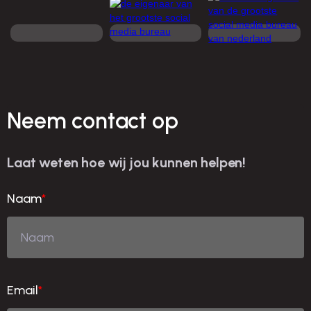
Neem contact op
Laat weten hoe wij jou kunnen helpen!
Naam
*
Email
*