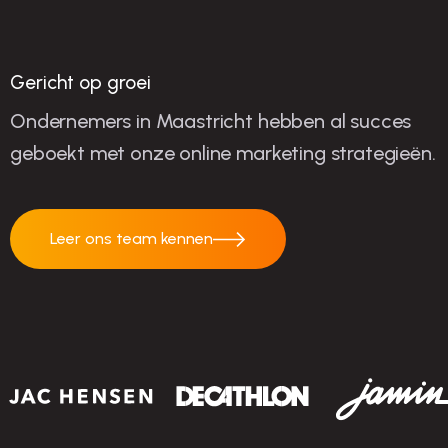
succes
Gericht op groei
Ondernemers in Maastricht hebben al succes
geboekt met onze online marketing strategieën.
Leer ons team kennen
Leer ons team
kennen