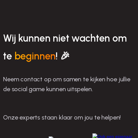
Wij kunnen niet wachten om
te
beginnen
! 🎉
Neem contact op om samen te kijken hoe jullie
de social game kunnen uitspelen.
Onze experts staan klaar om jou te helpen!