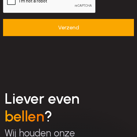
Liever even
bellen
?
Wij houden onze