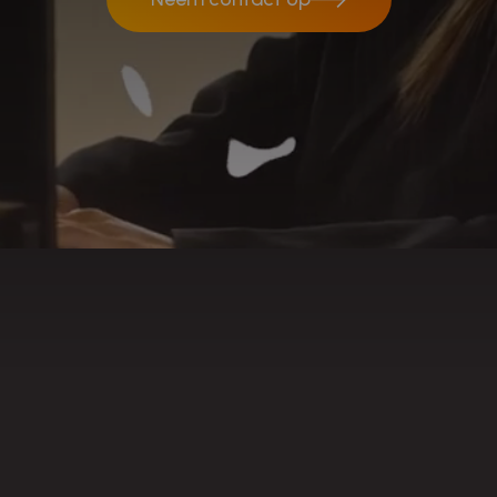
Neem contact op