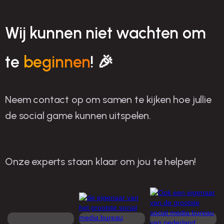
Wij kunnen niet wachten om
te
beginnen
! 🎉
Neem contact op om samen te kijken hoe jullie
de social game kunnen uitspelen.
Onze experts staan klaar om jou te helpen!