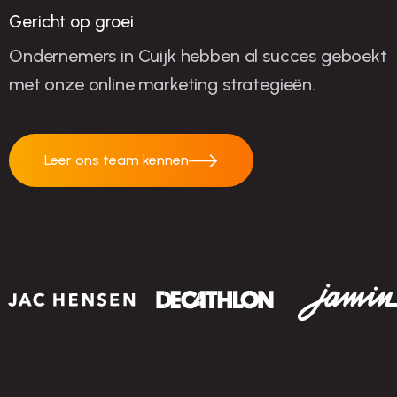
Gericht op groei
Ondernemers in Cuijk hebben al succes geboekt
met onze online marketing strategieën.
Leer ons team kennen
Leer ons team
kennen