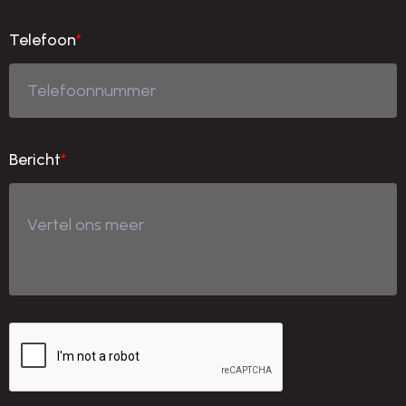
Telefoon
*
Bericht
*