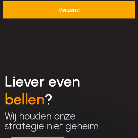
Liever even
bellen
?
Wij houden onze
strategie niet geheim