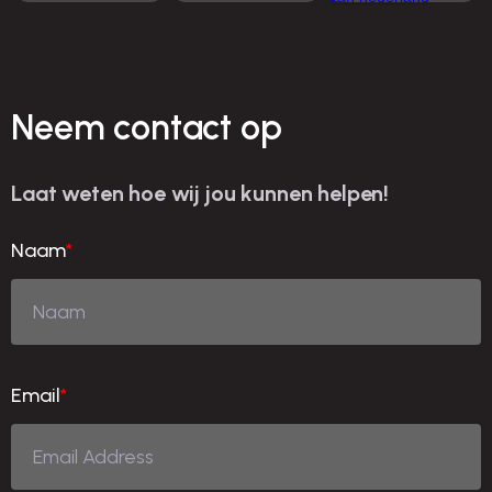
Neem contact op
Laat weten hoe wij jou kunnen helpen!
Naam
*
Email
*