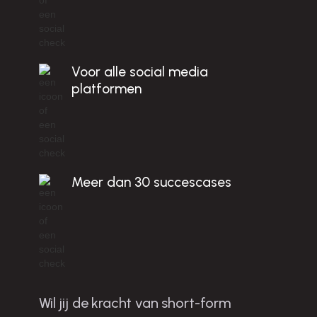
Voor alle social media
platformen
Meer dan 30 succescases
Wil jij de kracht van short-form