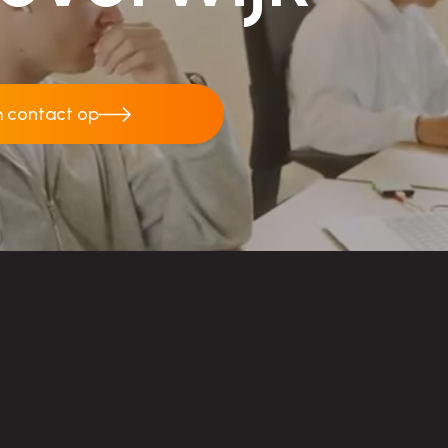
 contact op
 contact op