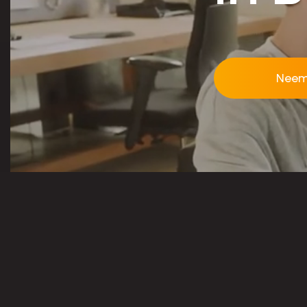
Neem
Neem