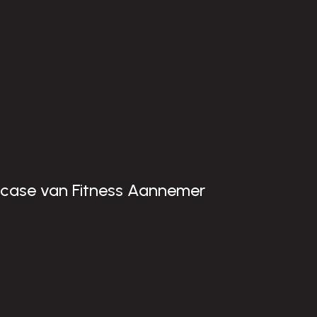
case van Fitness Aannemer