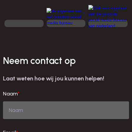
Neem contact op
Laat weten hoe wij jou kunnen helpen!
Naam
*