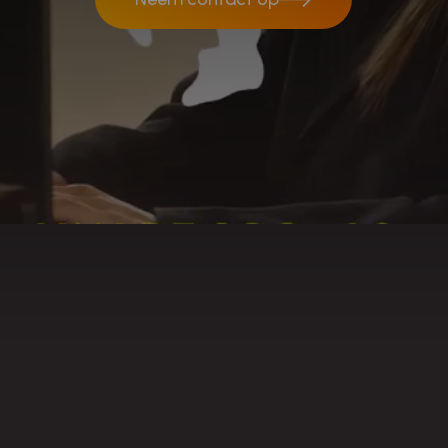
Neem contact op