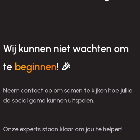
Wij kunnen niet wachten om
te
beginnen
! 🎉
Neem contact op om samen te kijken hoe jullie
de social game kunnen uitspelen.
Onze experts staan klaar om jou te helpen!